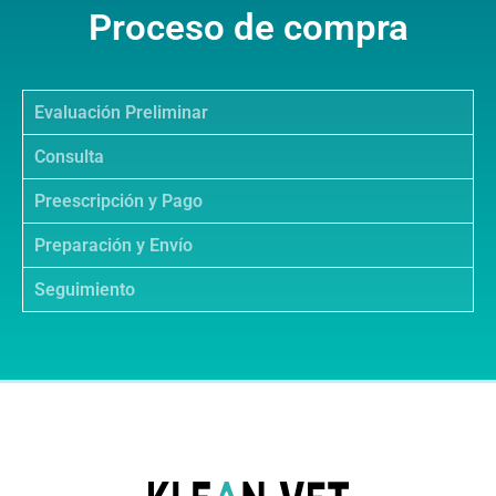
Proceso de compra
Evaluación Preliminar
Consulta
Preescripción y Pago
Preparación y Envío
Seguimiento