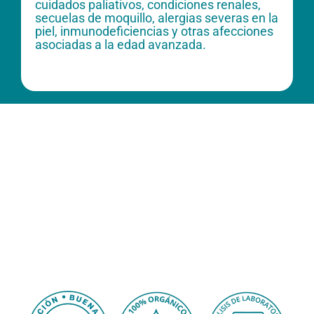
cuidados paliativos, condiciones renales,
secuelas de moquillo, alergias severas en la
piel, inmunodeficiencias y otras afecciones
asociadas a la edad avanzada.