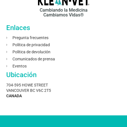
Cambiando la Medicina
Cambiamos Vidas®
Enlaces
Pregunta frecuentes
Política de privacidad
Política de devolución
Comunicados de prensa
Eventos
Ubicación
704-595 HOWE STREET
VANCOUVER BC V6C 2T5
CANADA