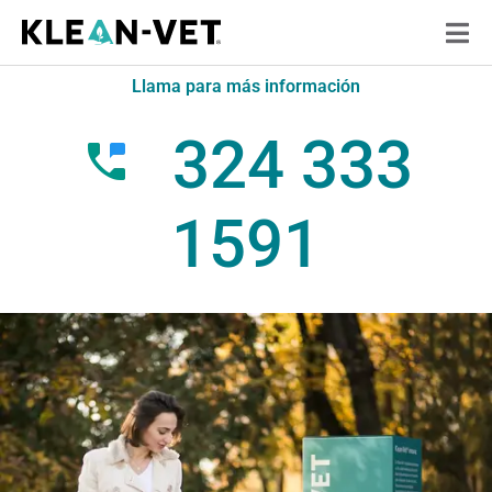
Llama para más información
324 333
1591